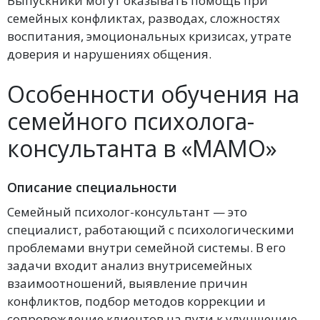
Выпускники могут оказывать помощь при
семейных конфликтах, разводах, сложностях
воспитания, эмоциональных кризисах, утрате
доверия и нарушениях общения.
Особенности обучения на
семейного психолога-
консультанта в «МАМО»
Описание специальности
Семейный психолог-консультант — это
специалист, работающий с психологическими
проблемами внутри семейной системы. В его
задачи входит анализ внутрисемейных
взаимоотношений, выявление причин
конфликтов, подбор методов коррекции и
сопровождение клиентов на пути к улучшению