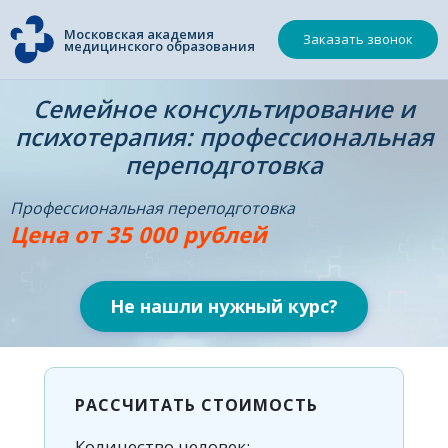
Московская академия
Заказать звонок
медицинского образования
Семейное консультирование и
психотерапия: профессиональная
переподготовка
Профессиональная переподготовка
Цена от 35 000 рублей
Не нашли нужный курс?
РАССЧИТАТЬ СТОИМОСТЬ
Количество человек: