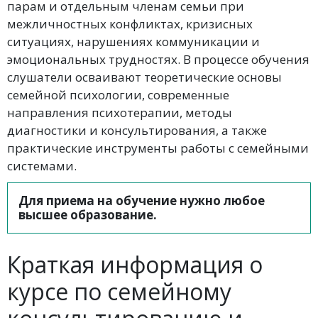
парам и отдельным членам семьи при
межличностных конфликтах, кризисных
ситуациях, нарушениях коммуникации и
эмоциональных трудностях. В процессе обучения
слушатели осваивают теоретические основы
семейной психологии, современные
направления психотерапии, методы
диагностики и консультирования, а также
практические инструменты работы с семейными
системами.
Для приема на обучение нужно любое
высшее образование.
Краткая информация о
курсе по семейному