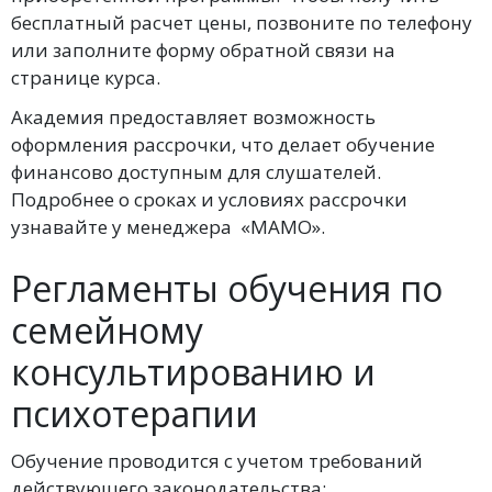
бесплатный расчет цены, позвоните по телефону
или заполните форму обратной связи на
странице курса.
Академия предоставляет возможность
оформления рассрочки, что делает обучение
финансово доступным для слушателей.
Подробнее о сроках и условиях рассрочки
узнавайте у менеджера «МАМО».
Регламенты обучения по
семейному
консультированию и
психотерапии
Обучение проводится с учетом требований
действующего законодательства: