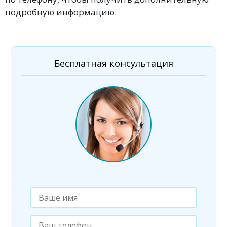
подробную информацию.
Бесплатная консультация