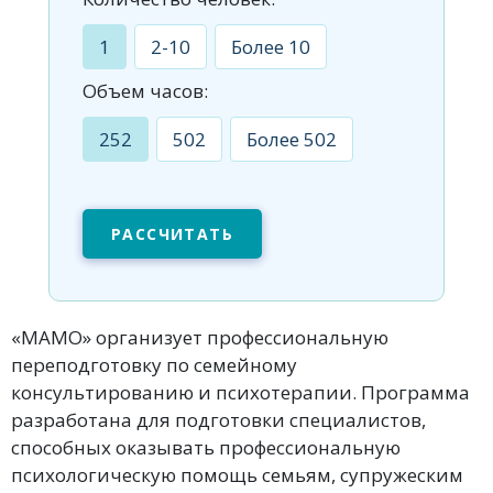
1
2-10
Более 10
Объем часов:
252
502
Более 502
РАССЧИТАТЬ
«МАМО» организует профессиональную
переподготовку по семейному
консультированию и психотерапии. Программа
разработана для подготовки специалистов,
способных оказывать профессиональную
психологическую помощь семьям, супружеским