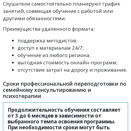
Слушатели самостоятельно планируют график
занятий, совмещая обучение с работой или
другими обязанностями.
Преимущества удаленного формата:
поддержка методистов;
доступ к материалам 24/7;
обучение из любого региона;
выгодная стоимость онлайн-программ;
отсутствие затрат на дорогу и проживание.
Сроки профессиональной переподготовки по
семейному консультированию и
психотерапии
Продолжительность обучения составляет
от 3 до 6 месяцев в зависимости от
выбранного темпа освоения программы.
При необходимости сроки могут быть