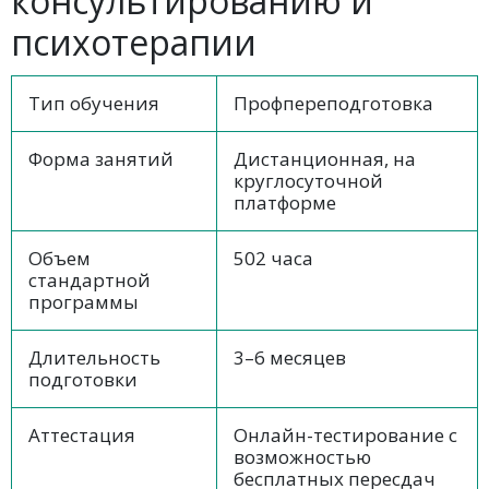
консультированию и
психотерапии
Тип обучения
Профпереподготовка
Форма занятий
Дистанционная, на
круглосуточной
платформе
Объем
502 часа
стандартной
программы
Длительность
3–6 месяцев
подготовки
Аттестация
Онлайн-тестирование с
возможностью
бесплатных пересдач