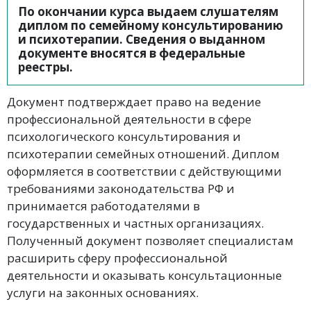
По окончании курса выдаем слушателям
диплом по семейному консультированию
и психотерапии. Сведения о выданном
документе вносятся в федеральные
реестры.
Документ подтверждает право на ведение
профессиональной деятельности в сфере
психологического консультирования и
психотерапии семейных отношений. Диплом
оформляется в соответствии с действующими
требованиями законодательства РФ и
принимается работодателями в
государственных и частных организациях.
Полученный документ позволяет специалистам
расширить сферу профессиональной
деятельности и оказывать консультационные
услуги на законных основаниях.