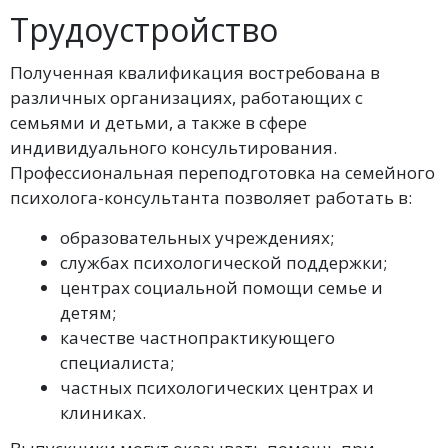
Трудоустройство
Полученная квалификация востребована в
различных организациях, работающих с
семьями и детьми, а также в сфере
индивидуального консультирования.
Профессиональная переподготовка на семейного
психолога-консультанта позволяет работать в:
образовательных учреждениях;
службах психологической поддержки;
центрах социальной помощи семье и
детям;
качестве частнопрактикующего
специалиста;
частных психологических центрах и
клиниках.