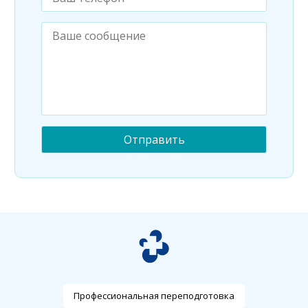
Профессиональная переподготовка