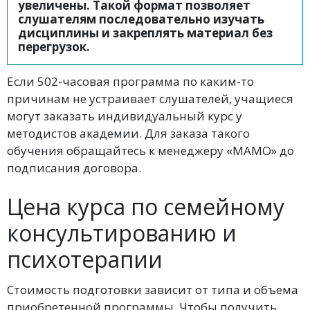
увеличены. Такой формат позволяет
слушателям последовательно изучать
дисциплины и закреплять материал без
перегрузок.
Если 502-часовая программа по каким-то
причинам не устраивает слушателей, учащиеся
могут заказать индивидуальный курс у
методистов академии. Для заказа такого
обучения обращайтесь к менеджеру «МАМО» до
подписания договора.
Цена курса по семейному
консультированию и
психотерапии
Стоимость подготовки зависит от типа и объема
приобретенной программы. Чтобы получить