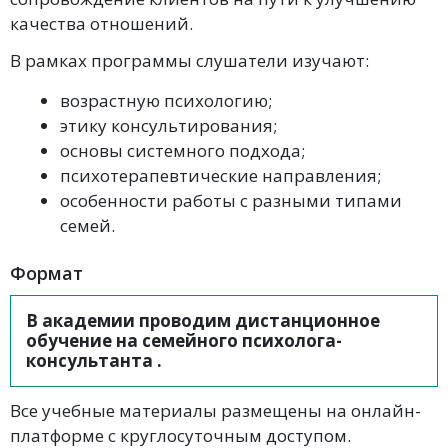
качества отношений.
В рамках программы слушатели изучают:
возрастную психологию;
этику консультирования;
основы системного подхода;
психотерапевтические направления;
особенности работы с разными типами
семей.
Формат
В академии проводим дистанционное
обучение на семейного психолога-
консультанта .
Все учебные материалы размещены на онлайн-
платформе с круглосуточным доступом.