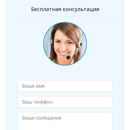
Бесплатная консультация