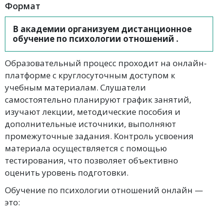
Формат
В академии организуем дистанционное
обучение по психологии отношений .
Образовательный процесс проходит на онлайн-
платформе с круглосуточным доступом к
учебным материалам. Слушатели
самостоятельно планируют график занятий,
изучают лекции, методические пособия и
дополнительные источники, выполняют
промежуточные задания. Контроль усвоения
материала осуществляется с помощью
тестирования, что позволяет объективно
оценить уровень подготовки.
Обучение по психологии отношений онлайн —
это: