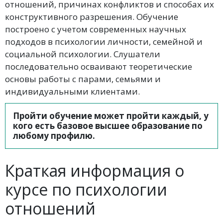
отношений, причинах конфликтов и способах их
конструктивного разрешения. Обучение
построено с учетом современных научных
подходов в психологии личности, семейной и
социальной психологии. Слушатели
последовательно осваивают теоретические
основы работы с парами, семьями и
индивидуальными клиентами.
Пройти обучение может пройти каждый, у
кого есть базовое высшее образование по
любому профилю.
Краткая информация о
курсе по психологии
отношений