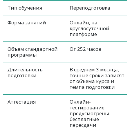
Тип обучения
Переподготовка
Форма занятий
Онлайн, на
круглосуточной
платформе
Объем стандартной
От 252 часов
программы
Длительность
В среднем 3 месяца,
подготовки
точные сроки зависят
от объема курса и
темпа подготовки
Аттестация
Онлайн-
тестирование,
предусмотрены
бесплатные
пересдачи