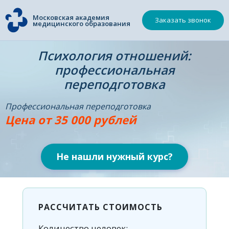
Московская академия
Заказать звонок
медицинского образования
Психология отношений:
профессиональная
переподготовка
Профессиональная переподготовка
Цена от 35 000 рублей
Не нашли нужный курс?
РАССЧИТАТЬ СТОИМОСТЬ
Количество человек: