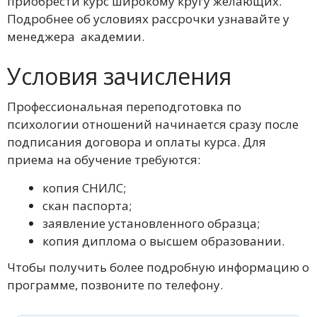
приобрести курс широкому кругу желающих.
Подробнее об условиях рассрочки узнавайте у
менеджера академии.
Условия зачисления
Профессиональная переподготовка по
психологии отношений начинается сразу после
подписания договора и оплаты курса. Для
приема на обучение требуются:
копия СНИЛС;
скан паспорта;
заявление установленного образца;
копия диплома о высшем образовании.
Чтобы получить более подробную информацию о
программе, позвоните по телефону.