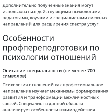
Дополнительно полученные знания могут
использоваться действующими психологами,
педагогами, коучами и специалистами смежных
направлений для расширения спектра услуг.
Особенности
профпереподготовки по
психологии отношений
Описание специальности (не менее 700
символов)
Психология отношений как профессиональное
направление изучает механизмы формирования,
развития и трансформации межличностных
связей. Специалист в данной области
анализирует особенности взаимодействия