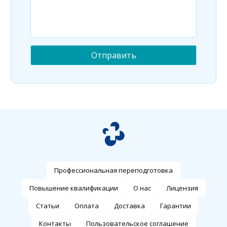
Профессиональная переподготовка
Повышение квалификации
О нас
Лицензия
Статьи
Оплата
Доставка
Гарантии
Контакты
Пользовательское соглашение