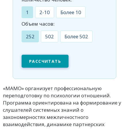
1
2-10
Более 10
Объем часов:
252
502
Более 502
РАССЧИТАТЬ
«МАМО» организует профессиональную
переподготовку по психологии отношений.
Программа ориентирована на формирование у
слушателей системных знаний о
закономерностях межличностного
взаимодействия, динамике партнерских