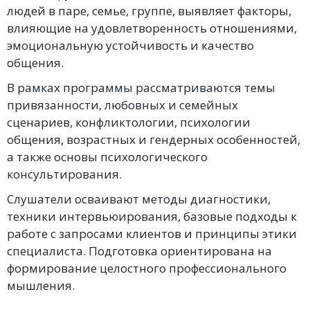
людей в паре, семье, группе, выявляет факторы,
влияющие на удовлетворенность отношениями,
эмоциональную устойчивость и качество
общения.
В рамках программы рассматриваются темы
привязанности, любовных и семейных
сценариев, конфликтологии, психологии
общения, возрастных и гендерных особенностей,
а также основы психологического
консультирования.
Слушатели осваивают методы диагностики,
техники интервьюирования, базовые подходы к
работе с запросами клиентов и принципы этики
специалиста. Подготовка ориентирована на
формирование целостного профессионального
мышления.