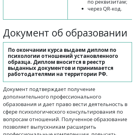
по реквизитам;
через QR-код.
Документ об образовании
По окончании курса выдаем диплом по
психологии отношений установленного
образца. Диплом вносится в реестр
выданных документов и принимается
работодателями на территории РФ.
Документ подтверждает получение
дополнительного профессионального
образования и дает право вести деятельность в
сфере психологического консультирования по
вопросам отношений. Полученное образование
позволяет выпускникам расширить
профессиональные компетенции, повысить