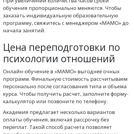
При увеличении количества часов сроки
обучения пропорционально меняются. Чтобы
заказать индивидуальную образовательную
программу, свяжитесь с менеджером «МАМО» до
начала занятий.
Цена переподготовки по
психологии отношений
Онлайн-обучение в «МАМО» выгоднее очных
программ. Финальную стоимость рассчитываем
персонально после согласования типа и объема
курса. Чтобы получить расчет, заполните форму-
калькулятор или позвоните по телефону.
Академия предлагает несколько вариантов
оплаты обучения, включая рассрочку без
переплат. Такой способ расчета позволяет