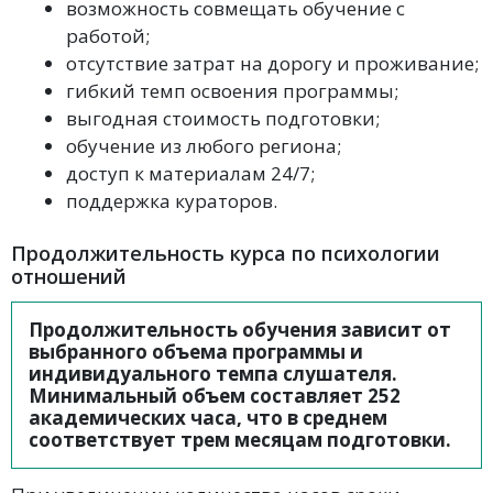
возможность совмещать обучение с
работой;
отсутствие затрат на дорогу и проживание;
гибкий темп освоения программы;
выгодная стоимость подготовки;
обучение из любого региона;
доступ к материалам 24/7;
поддержка кураторов.
Продолжительность курса по психологии
отношений
Продолжительность обучения зависит от
выбранного объема программы и
индивидуального темпа слушателя.
Минимальный объем составляет 252
академических часа, что в среднем
соответствует трем месяцам подготовки.