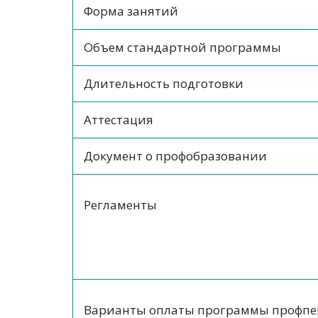
Форма занятий
Объем стандартной программы
Длительность подготовки
Аттестация
Документ о профобразовании
Регламенты
Варианты оплаты программы профпе