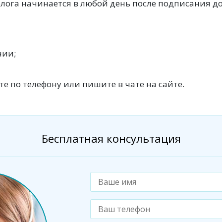
лога начинается в любой день после подписания д
нии;
е по телефону или пишите в чате на сайте.
Бесплатная консультация