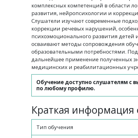
комплексных компетенций в области ло
развития, нейропсихологии и коррекци
Слушатели изучают современные подхо
коррекции речевых нарушений, особен
психоэмоционального развития детей и
осваивают методы сопровождения обу
образовательными потребностями. Под
дальнейшее применение полученных зн
медицинских и реабилитационных учр
Обучение доступно слушателям с 
по любому профилю.
Краткая информация о
Тип обучения