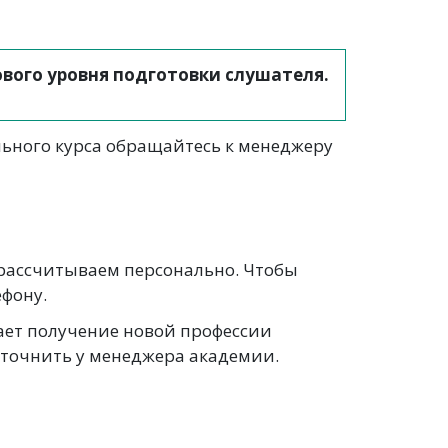
вого уровня подготовки слушателя.
льного курса обращайтесь к менеджеру
 рассчитываем персонально. Чтобы
ефону.
ает получение новой профессии
уточнить у менеджера академии.