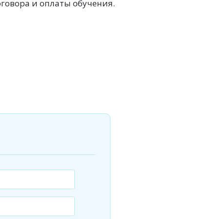
оговора и оплаты обучения.