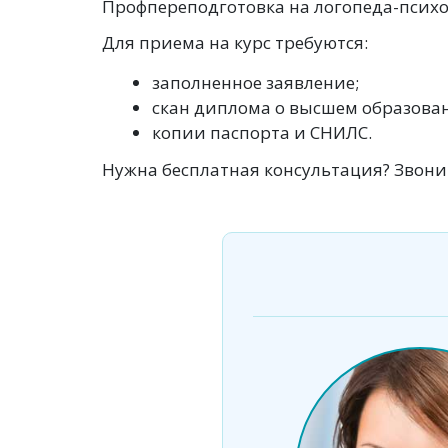
Профпереподготовка на логопеда-психо
Для приема на курс требуются:
заполненное заявление;
скан диплома о высшем образова
копии паспорта и СНИЛС.
Нужна бесплатная консультация? Звонит