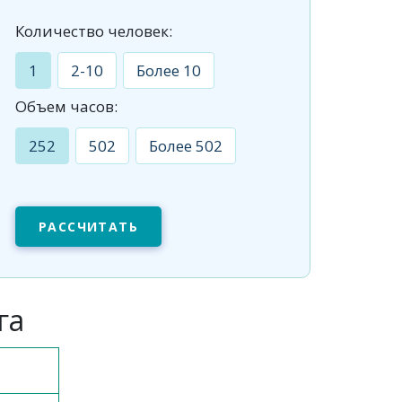
Количество человек:
1
2-10
Более 10
Объем часов:
252
502
Более 502
РАССЧИТАТЬ
га