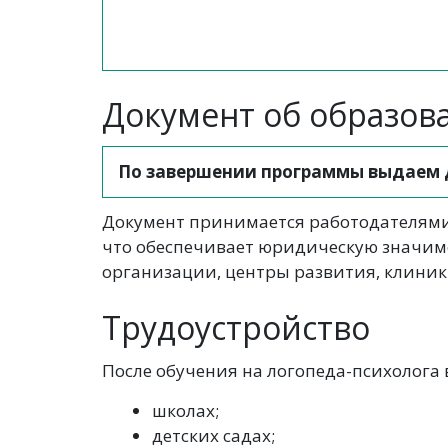
Документ об образов
По завершении программы выдаем 
Документ принимается работодателями 
что обеспечивает юридическую значим
организации, центры развития, клиник
Трудоустройство
После обучения на логопеда-психолога 
школах;
детских садах;