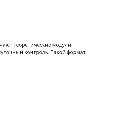
учают теоретические модули,
уточный контроль. Такой формат