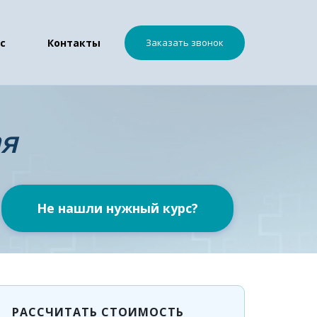
с
Контакты
Заказать звонок
ая
Не нашли нужный курс?
РАССЧИТАТЬ СТОИМОСТЬ