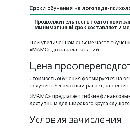
Сроки обучения на логопеда-психол
Продолжительность подготовки зав
Минимальный срок составляет 2 ме
При увеличенном объеме часов обучени
«МАМО» до начала занятий.
Цена профпереподгот
Стоимость обучения формируется на ос
получить бесплатный расчет, заполните
«МАМО» предлагает гибкие финансовые 
доступным для широкого круга слушате
Условия зачисления