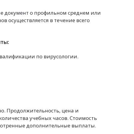
е документ о профильном среднем или
ов осуществляется в течение всего
ты:
квалификации по вирусологии.
о. Продолжительность, цена и
количества учебных часов. Стоимость
смотренные дополнительные выплаты.