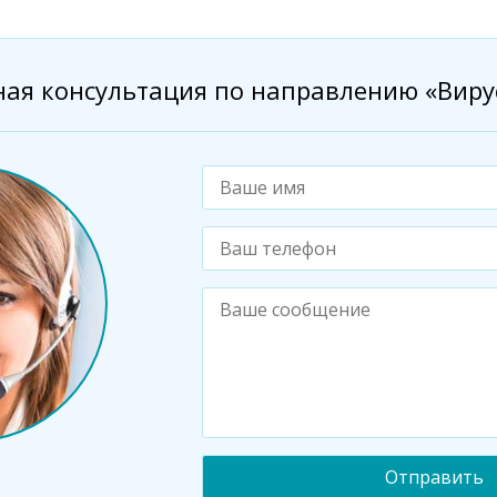
ная консультация по направлению «Виру