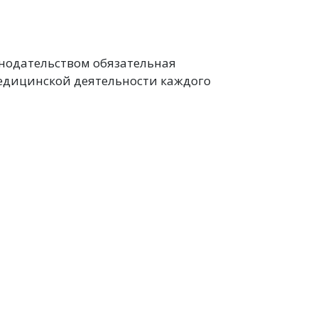
нодательством обязательная
 медицинской деятельности каждого