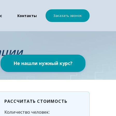
с
Контакты
Заказать звонок
ации
Не нашли нужный курс?
РАССЧИТАТЬ СТОИМОСТЬ
Количество человек: