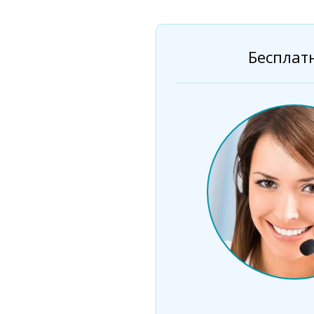
Бесплат