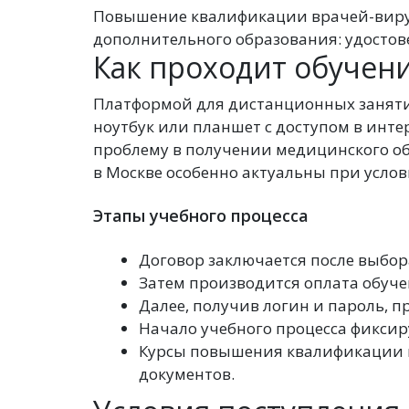
Повышение квалификации врачей-виру
дополнительного образования: удостов
Как проходит обучен
Платформой для дистанционных заняти
ноутбук или планшет с доступом в инт
проблему в получении медицинского об
в Москве особенно актуальны при услов
Этапы учебного процесса
Договор заключается после выбор
Затем производится оплата обуче
Далее, получив логин и пароль, 
Начало учебного процесса фиксир
Курсы повышения квалификации в
документов.