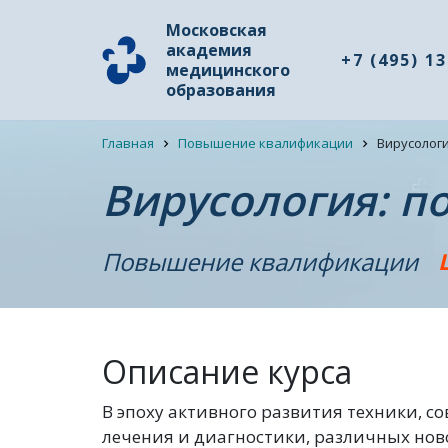
Московская
академия
+7 (495) 1
медицинского
образования
Главная
Повышение квалификации
Вирусолог
Вирусология: 
Повышение квалификации
Описание курса
В эпоху активного развития техники, 
лечения и диагностики, различных но