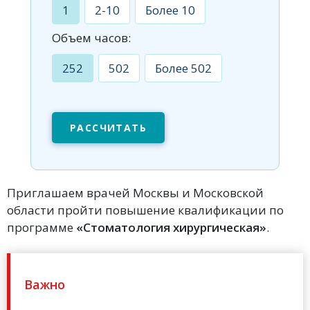
1
2-10
Более 10
Объем часов:
252
502
Более 502
РАССЧИТАТЬ
Приглашаем врачей Москвы и Московской
области пройти повышение квалификации по
программе
«Стоматология хирургическая»
.
Важно