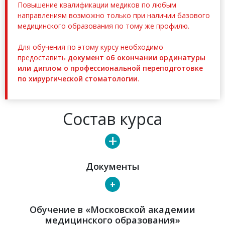
Повышение квалификации медиков по любым
направлениям возможно только при наличии базового
медицинского образования по тому же профилю.
Для обучения по этому курсу необходимо
предоставить
документ об окончании ординатуры
или диплом о профессиональной переподготовке
по хирургической стоматологии
.
Состав курса
+
Документы
+
Обучение в «Московской академии
медицинского образования»