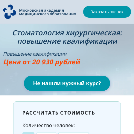
Московская академия
Заказать звонок
медицинского образования
Стоматология хирургическая:
повышение квалификации
Повышение квалификации
Цена от 20 930 рублей
Не нашли нужный курс?
РАССЧИТАТЬ СТОИМОСТЬ
Количество человек: