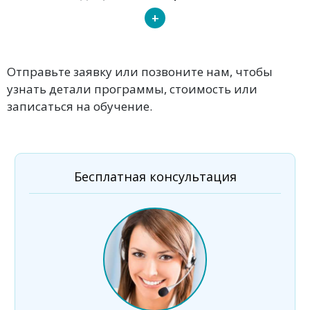
+
Отправьте заявку или позвоните нам, чтобы
узнать детали программы, стоимость или
записаться на обучение.
Бесплатная консультация