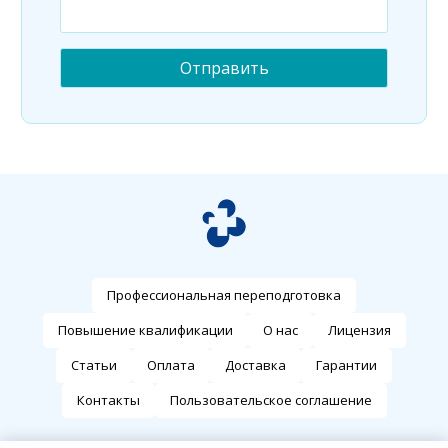
Профессиональная переподготовка
Повышение квалификации
О нас
Лицензия
Статьи
Оплата
Доставка
Гарантии
Контакты
Пользовательское соглашение