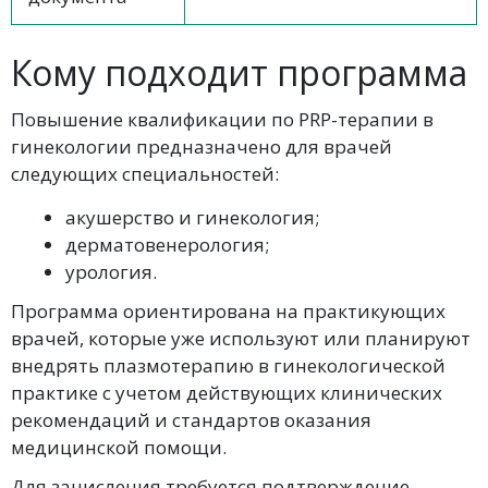
Кому подходит программа
Повышение квалификации по PRP-терапии в
гинекологии предназначено для врачей
следующих специальностей:
акушерство и гинекология;
дерматовенерология;
урология.
Программа ориентирована на практикующих
врачей, которые уже используют или планируют
внедрять плазмотерапию в гинекологической
практике с учетом действующих клинических
рекомендаций и стандартов оказания
медицинской помощи.
Для зачисления требуется подтверждение