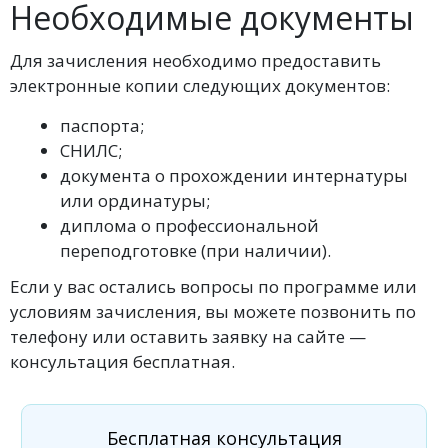
Необходимые документы
Для зачисления необходимо предоставить
электронные копии следующих документов:
паспорта;
СНИЛС;
документа о прохождении интернатуры
или ординатуры;
диплома о профессиональной
переподготовке (при наличии).
Если у вас остались вопросы по программе или
условиям зачисления, вы можете позвонить по
телефону или оставить заявку на сайте —
консультация бесплатная.
Бесплатная консультация