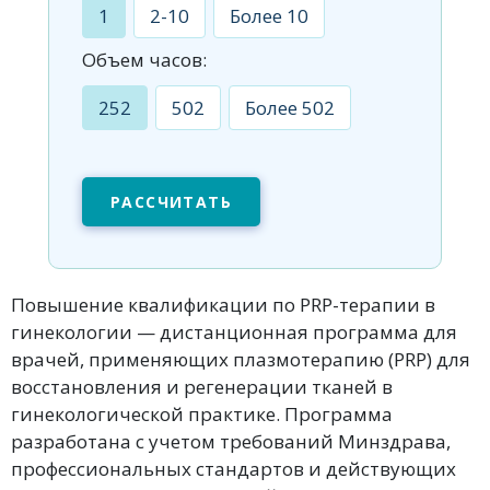
1
2-10
Более 10
Объем часов:
252
502
Более 502
РАССЧИТАТЬ
Повышение квалификации по PRP-терапии в
гинекологии — дистанционная программа для
врачей, применяющих плазмотерапию (PRP) для
восстановления и регенерации тканей в
гинекологической практике. Программа
разработана с учетом требований Минздрава,
профессиональных стандартов и действующих