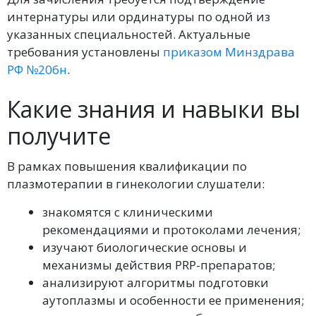
интернатуры или ординатуры по одной из
указанных специальностей. Актуальные
требования установлены
приказом Минздрава
РФ №206н
.
Какие знания и навыки вы
получите
В рамках повышения квалификации по
плазмотерапии в гинекологии слушатели:
знакомятся с клиническими
рекомендациями и протоколами лечения;
изучают биологические основы и
механизмы действия PRP-препаратов;
анализируют алгоритмы подготовки
аутоплазмы и особенности ее применения;