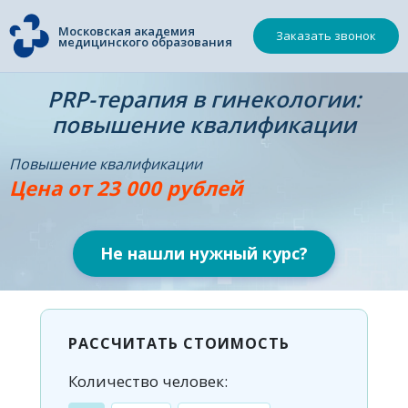
Московская академия
Заказать звонок
медицинского образования
PRP-терапия в гинекологии:
повышение квалификации
Повышение квалификации
Цена от 23 000 рублей
Не нашли нужный курс?
РАССЧИТАТЬ СТОИМОСТЬ
Количество человек: