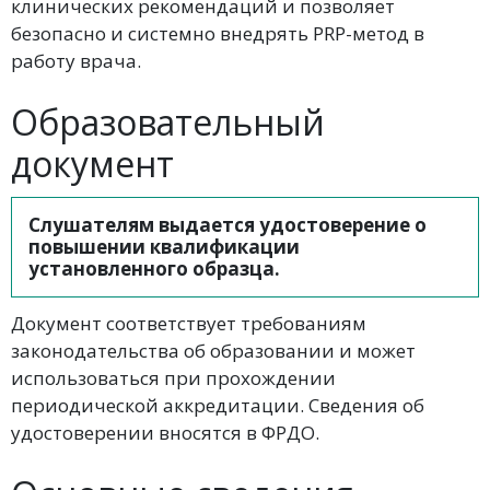
клинических рекомендаций и позволяет
безопасно и системно внедрять PRP-метод в
работу врача.
Образовательный
документ
Слушателям выдается удостоверение о
повышении квалификации
установленного образца.
Документ соответствует требованиям
законодательства об образовании и может
использоваться при прохождении
периодической аккредитации. Сведения об
удостоверении вносятся в ФРДО.