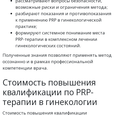
рассматривают вопросы безопасности,
возможные риски и ограничения метода;
разбирают показания и противопоказания
к применению PRP в гинекологической
практике;
формируют системное понимание места
PRP-терапии в комплексном лечении
гинекологических состояний.
Полученные знания позволяют применять метод
осознанно и в рамках профессиональной
компетенции врача.
Стоимость повышения
квалификации по PRP-
терапии в гинекологии
Стоимость повышения квалификации