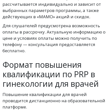
рассчитывается индивидуально и зависит от
выбранных параметров программы, а также
действующих в «МАМО» акций и скидок.
Для слушателей предусмотрена возможность
оплаты в рассрочку. Актуальную информацию о
цене и условиях оплаты можно получить по
телефону — консультация предоставляется
бесплатно.
Формат повышения
квалификации по PRP в
гинекологии для врачей
Повышение квалификации для врачей
проводится дистанционно на образовательной
платформе.