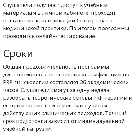
Слушатели получают доступ к учебным
материалам в личном кабинете, проходят
повышение квалификации без отрыва от
медицинской практики. По итогам программы
проводится онлайн-тестирование.
Сроки
Общая продолжительность программы
дистанционного повышения квалификации по
PRP-гинекологии составляет 36 академических
часов. Слушатели смогут за одну неделю
разобрать теоретические основы PRP-терапии и
ее применение в гинекологии с учетом
действующих клинических подходов. Точный
срок подготовки зависит от индивидуальной
учебной нагрузки.