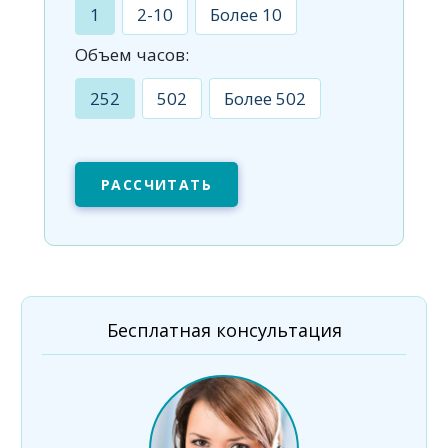
1
2-10
Более 10
Объем часов:
252
502
Более 502
РАССЧИТАТЬ
Бесплатная консультация