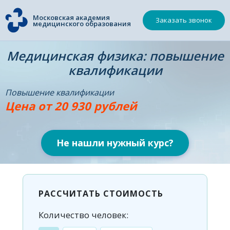
Московская академия
Заказать звонок
медицинского образования
Медицинская физика: повышение
квалификации
Повышение квалификации
Цена от 20 930 рублей
Не нашли нужный курс?
РАССЧИТАТЬ СТОИМОСТЬ
Количество человек: