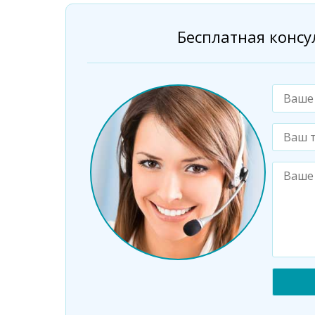
Бесплатная консу