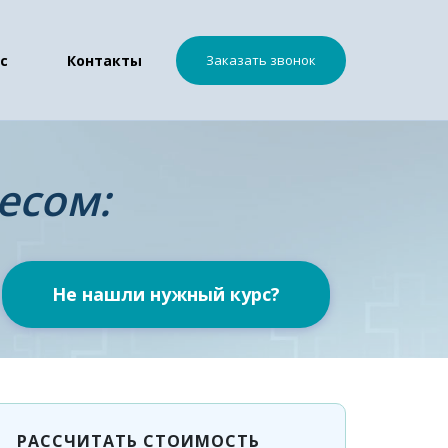
с
Контакты
Заказать звонок
есом:
Не нашли нужный курс?
РАССЧИТАТЬ СТОИМОСТЬ