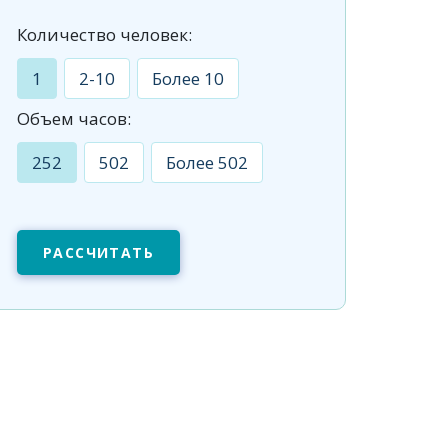
Количество человек:
1
2-10
Более 10
Объем часов:
252
502
Более 502
РАССЧИТАТЬ