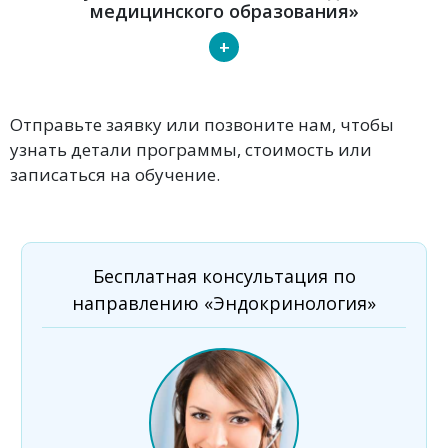
медицинского образования»
+
Отправьте заявку или позвоните нам, чтобы
узнать детали программы, стоимость или
записаться на обучение.
Бесплатная консультация по
направлению «Эндокринология»