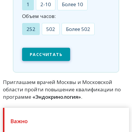
1
2-10
Более 10
Объем часов:
252
502
Более 502
РАССЧИТАТЬ
Приглашаем врачей Москвы и Московской
области пройти повышение квалификации по
программе
«Эндокринология»
.
Важно