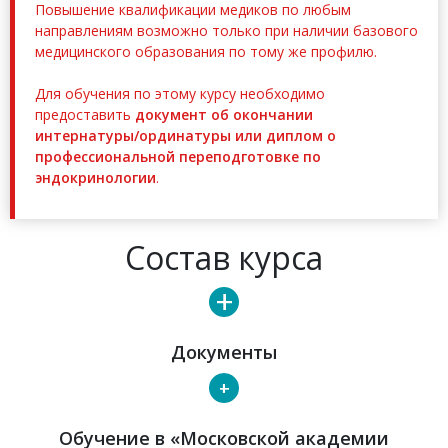
Повышение квалификации медиков по любым
направлениям возможно только при наличии базового
медицинского образования по тому же профилю.
Для обучения по этому курсу необходимо
предоставить
документ об окончании
интернатуры/ординатуры или диплом о
профессиональной переподготовке по
эндокринологии
.
Состав курса
+
Документы
+
Обучение в «Московской академии