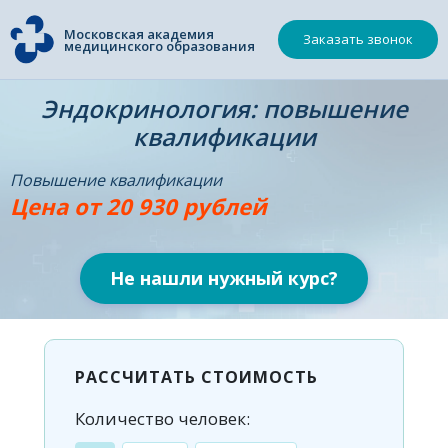
Московская академия
Заказать звонок
медицинского образования
Эндокринология: повышение
квалификации
Повышение квалификации
Цена от 20 930 рублей
Не нашли нужный курс?
РАССЧИТАТЬ СТОИМОСТЬ
Количество человек: