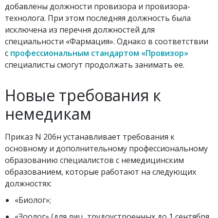
добавлены должности провизора и провизора-
технолога. При этом последняя должность была
исключена из перечня должностей для
специальности «Фармация». Однако в соответствии
с
профессиональным стандартом «Провизор»
специалисты смогут продолжать занимать ее.
Новые требования к
немедикам
Приказ N 206н устанавливает требования к
основному и дополнительному профессиональному
образованию специалистов с немедицинским
образованием, которые работают на следующих
должностях:
«Биолог»;
«Зоолог» (для лиц, трудоустроенных до 1 сентября