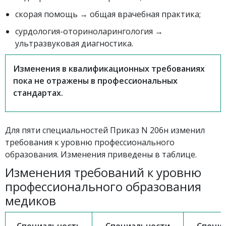
скорая помощь → общая врачебная практика;
сурдология-оториноларингология →
ультразвуковая диагностика.
Изменения в квалификационных требованиях
пока не отражены в профессиональных
стандартах.
Для пяти специальностей Приказ N 206н изменил
требования к уровню профессионального
образования. Изменения приведены в таблице.
Изменения требований к уровню
профессионального образования
медиков