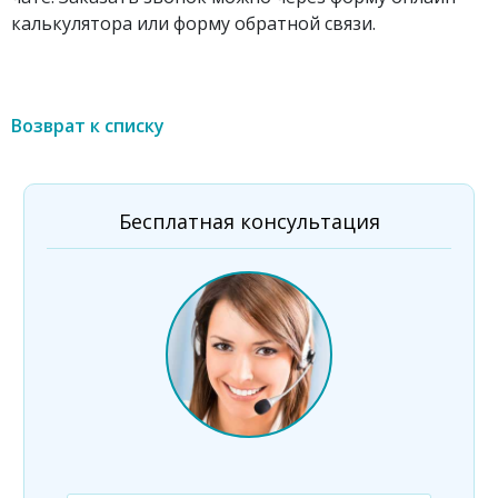
калькулятора или форму обратной связи.
Возврат к списку
Бесплатная консультация