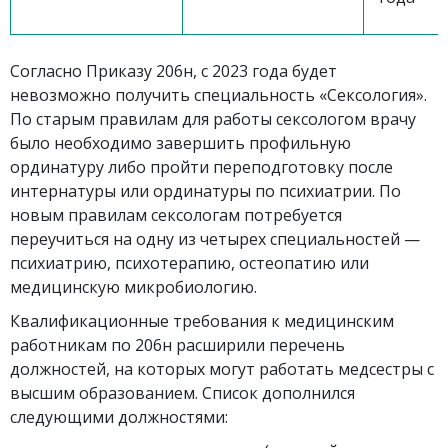
Согласно Приказу 206н, с 2023 года будет
невозможно получить специальность «Сексология».
По старым правилам для работы сексологом врачу
было необходимо завершить профильную
ординатуру либо пройти переподготовку после
интернатуры или ординатуры по психиатрии. По
новым правилам сексологам потребуется
переучиться на одну из четырех специальностей —
психиатрию, психотерапию, остеопатию или
медицинскую микробиологию.
Квалификационные требования к медицинским
работникам по 206н расширили перечень
должностей, на которых могут работать медсестры с
высшим образованием. Список дополнился
следующими должностями: