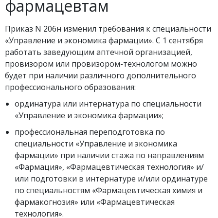
фармацевтам
Приказ N 206н изменил требования к специальности
«Управление и экономика фармации». С 1 сентября
работать заведующим аптечной организацией,
провизором или провизором-технологом можно
будет при наличии различного дополнительного
профессионального образования:
ординатура или интернатура по специальности
«Управление и экономика фармации»;
профессиональная переподготовка по
специальности «Управление и экономика
фармации» при наличии стажа по направлениям
«Фармация», «Фармацевтическая технология» и/
или подготовки в интернатуре и/или ординатуре
по специальностям «Фармацевтическая химия и
фармакогнозия» или «Фармацевтическая
технология».