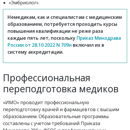
«Эмбриолог».
Немедикам, как и специалистам с медицинским
образованием, потребуется проходить курсы
повышения квалификации не реже раза
каждые пять лет, поскольку
Приказ Минздрава
России от 28.10.2022 N 709н
включил их в
систему аккредитации.
Профессиональная
переподготовка медиков
«ИМО» проводит профессиональную
переподготовку врачей и фармацевтов с высшим
образованием. Образовательные программы
составлены с учетом требований Приказа