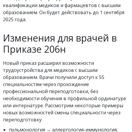
квалификации медиков и фармацевтов с высшим
образованием. Он будет действовать до 1 сентября
2025 года.
Изменения для врачей в
Приказе 206н
Новый приказ расширил возможности
трудоустройства для медиков с высшим
образованием. Врачи получили доступ к 55
специальностям через прохождение
профессиональной переподготовки, без
необходимости обучения в профильной ординатуре
или интернатуре. Рассмотрим некоторые примеры
новых возможностей смены специальности через
переподготовку:
пульмонология → аллергология-иммунология;