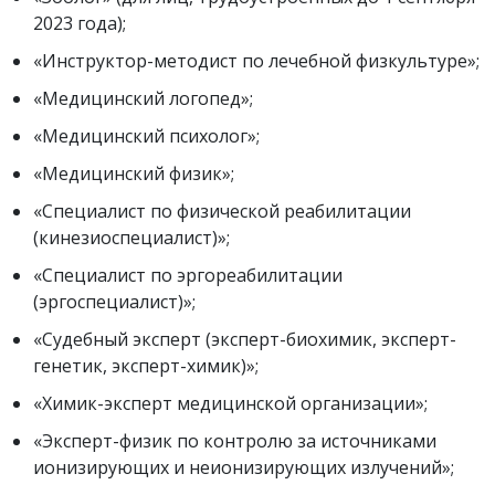
2023 года);
«Инструктор-методист по лечебной физкультуре»;
«Медицинский логопед»;
«Медицинский психолог»;
«Медицинский физик»;
«Специалист по физической реабилитации
(кинезиоспециалист)»;
«Специалист по эргореабилитации
(эргоспециалист)»;
«Судебный эксперт (эксперт-биохимик, эксперт-
генетик, эксперт-химик)»;
«Химик-эксперт медицинской организации»;
«Эксперт-физик по контролю за источниками
ионизирующих и неионизирующих излучений»;