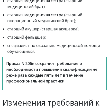
старшая медицинская сестра (старший
медицинский брат);
старшая медицинская сестра (старший
операционный медицинский брат);
старший акушер (старшая акушерка);
старший фельдшер;
специалист по оказанию медицинской помощи
обучающимся.
Приказ N 206н сохранил требование о
необходимости повышения квалификации не
реже раза каждые пять лет в течение
профессиональной практики.
Изменения требований к