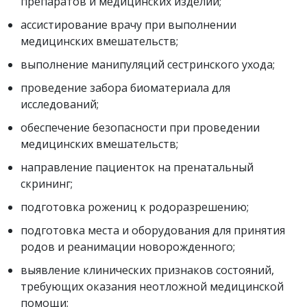
препаратов и медицинских изделий;
ассистирование врачу при выполнении
медицинских вмешательств;
выполнение манипуляций сестринского ухода;
проведение забора биоматериала для
исследований;
обеспечение безопасности при проведении
медицинских вмешательств;
направление пациенток на пренатальный
скрининг;
подготовка рожениц к родоразрешению;
подготовка места и оборудования для принятия
родов и реанимации новорожденного;
выявление клинических признаков состояний,
требующих оказания неотложной медицинской
помощи;