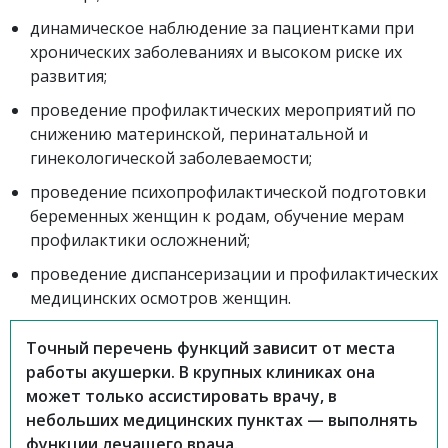
динамическое наблюдение за пациентками при
хронических заболеваниях и высоком риске их
развития;
проведение профилактических мероприятий по
снижению материнской, перинатальной и
гинекологической заболеваемости;
проведение психопрофилактической подготовки
беременных женщин к родам, обучение мерам
профилактики осложнений;
проведение диспансеризации и профилактических
медицинских осмотров женщин.
Точный перечень функций зависит от места
работы акушерки. В крупных клиниках она
может только ассистировать врачу, в
небольших медицинских пунктах — выполнять
функции лечащего врача.