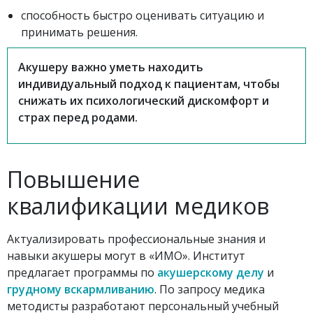
способность быстро оценивать ситуацию и
принимать решения.
Акушеру важно уметь находить
индивидуальный подход к пациентам, чтобы
снижать их психологический дискомфорт и
страх перед родами.
Повышение
квалификации медиков
Актуализировать профессиональные знания и
навыки акушеры могут в «ИМО». Институт
предлагает программы по
акушерскому делу
и
грудному вскармливанию
. По запросу медика
методисты разработают персональный учебный