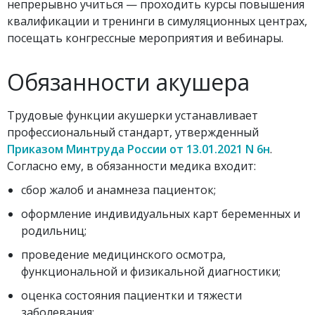
непрерывно учиться — проходить курсы повышения
квалификации и тренинги в симуляционных центрах,
посещать конгрессные мероприятия и вебинары.
Обязанности акушера
Трудовые функции акушерки устанавливает
профессиональный стандарт, утвержденный
Приказом Минтруда России от 13.01.2021 N 6н
.
Согласно ему, в обязанности медика входит:
сбор жалоб и анамнеза пациенток;
оформление индивидуальных карт беременных и
родильниц;
проведение медицинского осмотра,
функциональной и физикальной диагностики;
оценка состояния пациентки и тяжести
заболевания;