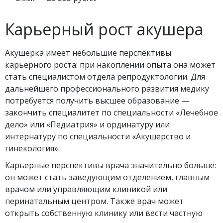
Карьерный рост акушера
Акушерка имеет небольшие перспективы
карьерного роста: при накоплении опыта она может
стать специалистом отдела репродуктологии. Для
дальнейшего профессионального развития медику
потребуется получить высшее образование —
закончить специалитет по специальности «Лечебное
дело» или «Педиатрия» и ординатуру или
интернатуру по специальности «Акушерство и
гинекология».
Карьерные перспективы врача значительно больше:
он может стать заведующим отделением, главным
врачом или управляющим клиникой или
перинатальным центром. Также врач может
открыть собственную клинику или вести частную