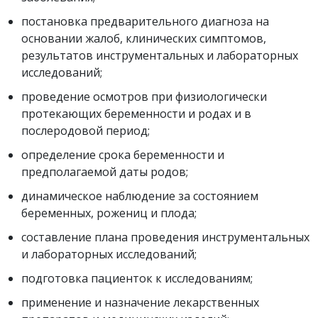
постановка предварительного диагноза на
основании жалоб, клинических симптомов,
результатов инструментальных и лабораторных
исследований;
проведение осмотров при физиологически
протекающих беременности и родах и в
послеродовой период;
определение срока беременности и
предполагаемой даты родов;
динамическое наблюдение за состоянием
беременных, рожениц и плода;
составление плана проведения инструментальных
и лабораторных исследований;
подготовка пациенток к исследованиям;
применение и назначение лекарственных