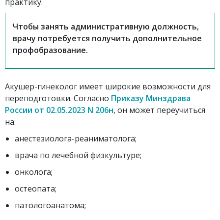
практику.
Чтобы занять административную должность,
врачу потребуется получить дополнительное
профобразование.
Акушер-гинеколог имеет широкие возможности для
переподготовки. Согласно
Приказу Минздрава
России от 02.05.2023 N 206н
, он может переучиться
на:
анестезиолога-реаниматолога;
врача по лечебной физкультуре;
онколога;
остеопата;
патологоанатома;