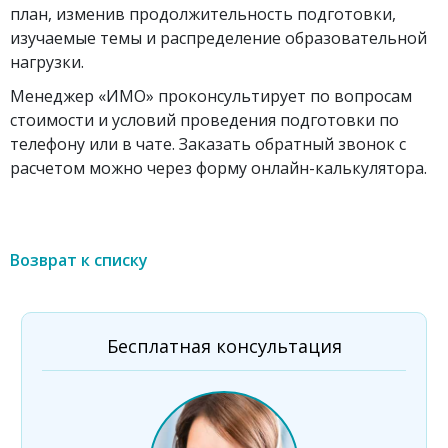
план, изменив продолжительность подготовки,
изучаемые темы и распределение образовательной
нагрузки.
Менеджер «ИМО» проконсультирует по вопросам
стоимости и условий проведения подготовки по
телефону или в чате. Заказать обратный звонок с
расчетом можно через форму онлайн-калькулятора.
Возврат к списку
Бесплатная консультация