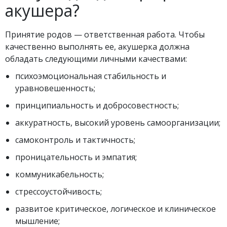
акушера?
Принятие родов — ответственная работа. Чтобы
качественно выполнять ее, акушерка должна
обладать следующими личными качествами:
психоэмоциональная стабильность и
уравновешенность;
принципиальность и добросовестность;
аккуратность, высокий уровень самоорганизации;
самоконтроль и тактичность;
проницательность и эмпатия;
коммуникабельность;
стрессоустойчивость;
развитое критическое, логическое и клиническое
мышление;