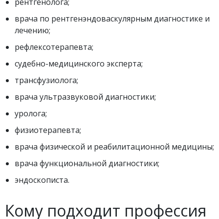
рентгенолога;
врача по рентгенэндоваскулярным диагностике и
лечению;
рефлексотерапевта;
судебно-медицинского эксперта;
трансфузиолога;
врача ультразвуковой диагностики;
уролога;
физиотерапевта;
врача физической и реабилитационной медицины;
врача функциональной диагностики;
эндоскописта.
Кому подходит профессия