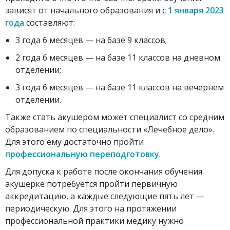
зависят от начального образования и с
1 января 2023
года
составляют:
3 года 6 месяцев — на базе 9 классов;
2 года 6 месяцев — на базе 11 классов на дневном
отделении;
3 года 6 месяцев — на базе 11 классов на вечернем
отделении.
Также стать акушером может специалист со средним
образованием по специальности «Лечебное дело».
Для этого ему достаточно пройти
профессиональную переподготовку
.
Для допуска к работе после окончания обучения
акушерке потребуется пройти первичную
аккредитацию, а каждые следующие пять лет —
периодическую. Для этого на протяжении
профессиональной практики медику нужно