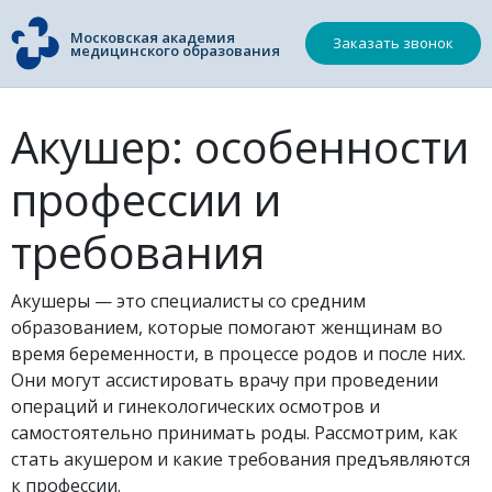
Московская академия
Заказать звонок
медицинского образования
Акушер: особенности
профессии и
требования
Акушеры — это специалисты со средним
образованием, которые помогают женщинам во
время беременности, в процессе родов и после них.
Они могут ассистировать врачу при проведении
операций и гинекологических осмотров и
самостоятельно принимать роды. Рассмотрим, как
стать акушером и какие требования предъявляются
к профессии.