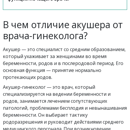
В чем отличие акушера от
врача-гинеколога?
Акушер — это специалист со средним образованием,
который ухаживает за женщинами во время
беременности, родов и в послеродовой период. Его
основная функция — принятие нормально
протекающих родов.
Акушер-гинеколог — это врач, который
специализируется на ведении беременности и
родов, занимается лечением сопутствующих
патологий, проблемами бесплодия и невынашивания
беременности. Он выбирает тактику
родоразрешения и руководит действиями среднего
медицинского персонала. При возникновении