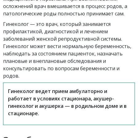
осложнений врач вмешивается в процесс родов, а
патологические роды полностью принимает сам.
Гинеколог — это врач, который занимается
профилактикой, диагностикой и лечением
заболеваний женской репродуктивной системы.
Гинеколог может вести нормальную беременность,
наблюдать за состоянием пациенток, назначать
плановые и внеплановые обследования и
консультировать по вопросам беременности и
родов.
Гинеколог ведет прием амбулаторно и
работает в условиях стационара, акушер-
гинеколог и акушерка — в родильном доме и в
стационаре.