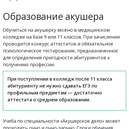
Образование акушера
Обучиться на акушерку можно в медицинском
колледже на базе 9 или 11 классов. При зачислении
проводится конкурс аттестатов и обязательное
психологическое тестирование, предназначенное
для определения пригодности абитуриентов к
получению профессии.
При поступлении в колледж после 11 класса
абитуриенту не нужно сдавать ЕГЭ по
профильным предметам — достаточно
аттестата о среднем образовании.
Учеба по специальности «Акушерское дело» может
проходить очно и очно-заочно. Сроки обучения