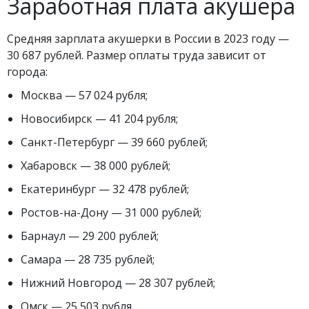
Заработная плата акушера
Средняя зарплата акушерки в России в 2023 году —
30 687 рублей. Размер оплаты труда зависит от
города:
Москва — 57 024 рубля;
Новосибирск — 41 204 рубля;
Санкт-Петербург — 39 660 рублей;
Хабаровск — 38 000 рублей;
Екатеринбург — 32 478 рублей;
Ростов-на-Дону — 31 000 рублей;
Барнаул — 29 200 рублей;
Самара — 28 735 рублей;
Нижний Новгород — 28 307 рублей;
Омск — 25 503 рубля.